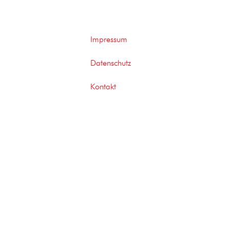
Impressum
Datenschutz
Kontakt