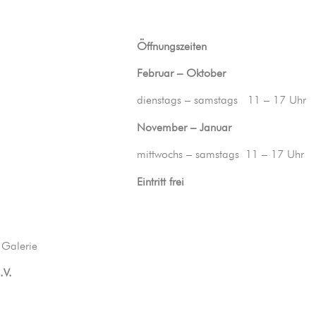
Öffnungszeiten
Februar – Oktober
dienstags – samstags 11 – 17 Uhr
November – Januar
mittwochs – samstags 11 – 17 Uhr
Eintritt frei
 Galerie
.V.