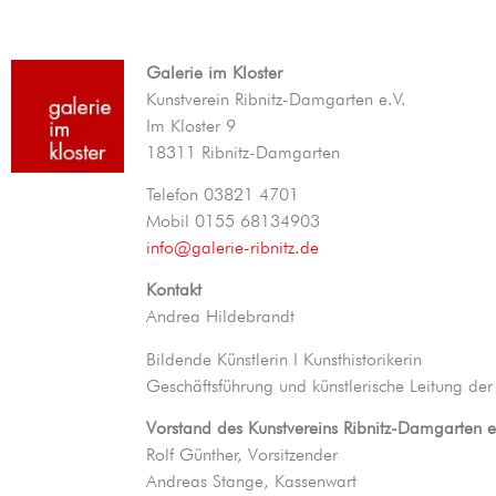
Galerie im Kloster
Kunstverein Ribnitz-Damgarten e.V.
Im Kloster 9
18311 Ribnitz-Damgarten
Telefon 03821 4701
Mobil 0155 68134903
info@galerie-ribnitz.de
Kontakt
Andrea Hildebrandt
Bildende Künstlerin I Kunsthistorikerin
Geschäftsführung und künstlerische Leitung der
Vorstand des Kunstvereins
Ribnitz-Damgarten e
Rolf Günther, Vorsitzender
Andreas Stange, Kassenwart